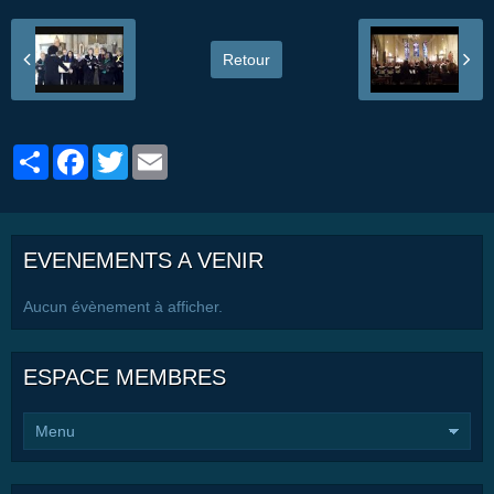
Retour
Partager
Facebook
Twitter
Email
EVENEMENTS A VENIR
Aucun évènement à afficher.
ESPACE MEMBRES