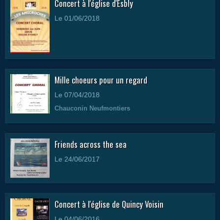
Concert à l'église d'Esbly
Le 01/06/2018
Mille choeurs pour un regard
Le 07/04/2018
Chauconin Neufmontiers
Friends across the sea
Le 24/06/2017
Concert à l'église de Quincy Voisin
Le 04/06/2016