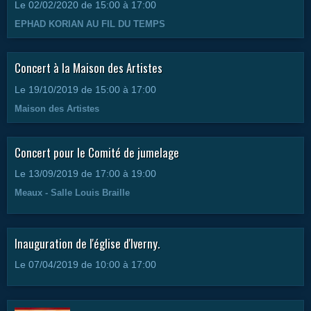
Le 02/02/2020
de 15:00
à 17:00
EPHAD KORIAN AU FIL DU TEMPS
Concert à la Maison des Artistes
Le 19/10/2019
de 15:00
à 17:00
Maison des Artistes
Concert pour le Comité de jumelage
Le 13/09/2019
de 17:00
à 19:00
Meaux - Salle Louis Braille
Inauguration de l'église d'Iverny.
Le 07/04/2019
de 10:00
à 17:00