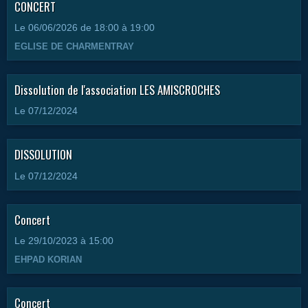
CONCERT
Le 06/06/2026
de 18:00
à 19:00
EGLISE DE CHARMENTRAY
Dissolution de l'association LES AMISCROCHES
Le 07/12/2024
DISSOLUTION
Le 07/12/2024
Concert
Le 29/10/2023
à 15:00
EHPAD KORIAN
Concert