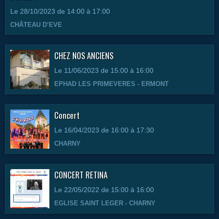
Le 28/10/2023
de 14:00
à 17:00
CHÂTEAU D’EVE
CHEZ NOS ANCIENS
Le 11/06/2023
de 15:00
à 16:00
EPHAD LES PRIMEVERES - ERMONT
Concert
Le 16/04/2023
de 16:00
à 17:30
CHARNY
CONCERT RETINA
Le 22/05/2022
de 15:00
à 16:00
EGLISE SAINT LEGER - CHARNY