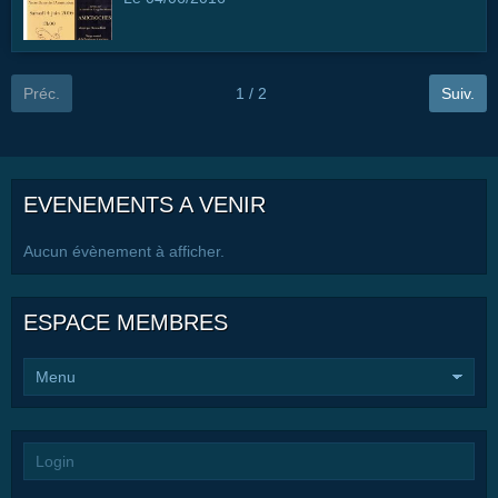
Préc.
1 / 2
Suiv.
EVENEMENTS A VENIR
Aucun évènement à afficher.
ESPACE MEMBRES