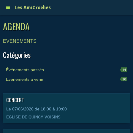
Les AmiCroches
AGENDA
EVENEMENTS
Catégories
Événements passés
14
Evènements à venir
10
CONCERT
Le 07/06/2026
de 18:00
à 19:00
EGLISE DE QUINCY VOISINS