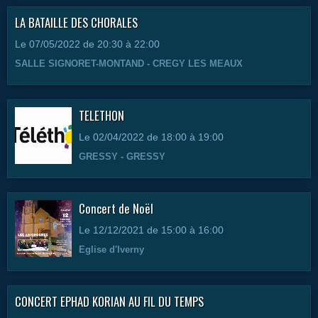
LA BATAILLE DES CHORALES
Le 07/05/2022
de 20:30
à 22:00
SALLE SIGNORET-MONTAND - CREGY LES MEAUX
TELETHON
Le 02/04/2022
de 18:00
à 19:00
GRESSY - GRESSY
Concert de Noël
Le 12/12/2021
de 15:00
à 16:00
Eglise d'Iverny
CONCERT EPHAD KORIAN AU FIL DU TEMPS